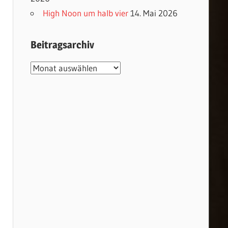
High Noon um halb vier
14. Mai 2026
Beitragsarchiv
Beitragsarchiv