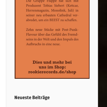
Neueste Beiträge