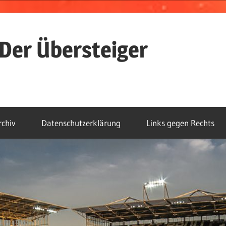
Der Übersteiger
rchiv
Datenschutzerklärung
Links gegen Rechts