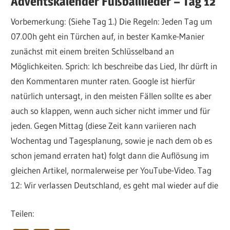
Adventskalender Fußballlieder – Tag 12
Vorbemerkung: (Siehe Tag 1.) Die Regeln: Jeden Tag um
07.00h geht ein Türchen auf, in bester Kamke-Manier
zunächst mit einem breiten Schlüsselband an
Möglichkeiten. Sprich: Ich beschreibe das Lied, Ihr dürft in
den Kommentaren munter raten. Google ist hierfür
natürlich untersagt, in den meisten Fällen sollte es aber
auch so klappen, wenn auch sicher nicht immer und für
jeden. Gegen Mittag (diese Zeit kann variieren nach
Wochentag und Tagesplanung, sowie je nach dem ob es
schon jemand erraten hat) folgt dann die Auflösung im
gleichen Artikel, normalerweise per YouTube-Video. Tag
12: Wir verlassen Deutschland, es geht mal wieder auf die
Teilen: