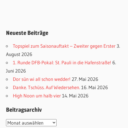
Neueste Beiträge
Topspiel zum Saisonauftakt – Zweiter gegen Erster
3.
August 2026
1. Runde DFB-Pokal: St. Pauli in die Hafenstraße!
6.
Juni 2026
Dor sün wi all schon wedder!
27. Mai 2026
Danke. Tschüss. Auf Wiedersehen.
16. Mai 2026
High Noon um halb vier
14. Mai 2026
Beitragsarchiv
Beitragsarchiv