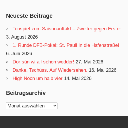
Neueste Beiträge
Topspiel zum Saisonauftakt – Zweiter gegen Erster
3. August 2026
1. Runde DFB-Pokal: St. Pauli in die Hafenstraße!
6. Juni 2026
Dor sün wi all schon wedder!
27. Mai 2026
Danke. Tschüss. Auf Wiedersehen.
16. Mai 2026
High Noon um halb vier
14. Mai 2026
Beitragsarchiv
Beitragsarchiv