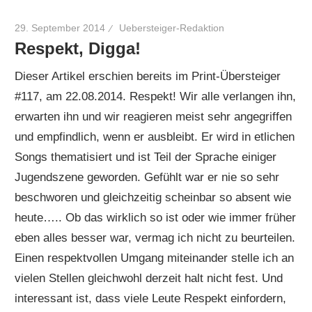
29. September 2014
Uebersteiger-Redaktion
Respekt, Digga!
Dieser Artikel erschien bereits im Print-Übersteiger
#117, am 22.08.2014. Respekt! Wir alle verlangen ihn,
erwarten ihn und wir reagieren meist sehr angegriffen
und empfindlich, wenn er ausbleibt. Er wird in etlichen
Songs thematisiert und ist Teil der Sprache einiger
Jugendszene geworden. Gefühlt war er nie so sehr
beschworen und gleichzeitig scheinbar so absent wie
heute….. Ob das wirklich so ist oder wie immer früher
eben alles besser war, vermag ich nicht zu beurteilen.
Einen respektvollen Umgang miteinander stelle ich an
vielen Stellen gleichwohl derzeit halt nicht fest. Und
interessant ist, dass viele Leute Respekt einfordern,