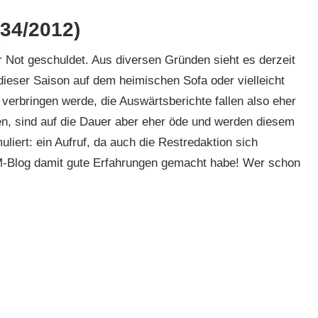
34/2012)
 Not geschuldet. Aus diversen Gründen sieht es derzeit
dieser Saison auf dem heimischen Sofa oder vielleicht
verbringen werde, die Auswärtsberichte fallen also eher
n, sind auf die Dauer aber eher öde und werden diesem
uliert: ein Aufruf, da auch die Restredaktion sich
M-Blog damit gute Erfahrungen gemacht habe! Wer schon