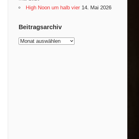
High Noon um halb vier
14. Mai 2026
Beitragsarchiv
Beitragsarchiv