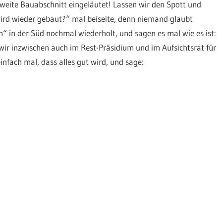
weite Bauabschnitt eingeläutet! Lassen wir den Spott und
ird wieder gebaut?“ mal beiseite, denn niemand glaubt
h“ in der Süd nochmal wiederholt, und sagen es mal wie es ist:
wir inzwischen auch im Rest-Präsidium und im Aufsichtsrat für
nfach mal, dass alles gut wird, und sage: