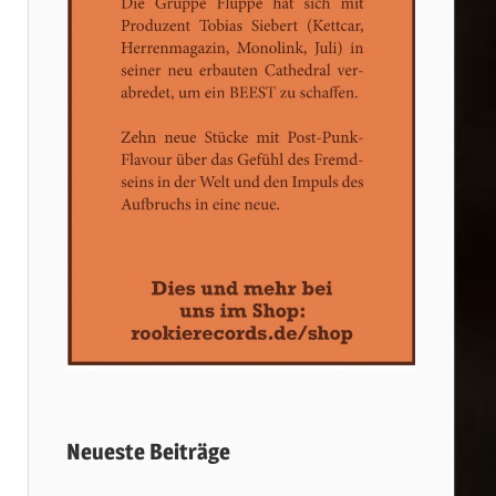
Neueste Beiträge