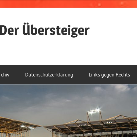
Der Übersteiger
rchiv
Datenschutzerklärung
Links gegen Rechts