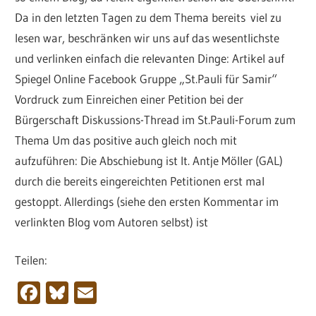
Da in den letzten Tagen zu dem Thema bereits viel zu
lesen war, beschränken wir uns auf das wesentlichste
und verlinken einfach die relevanten Dinge: Artikel auf
Spiegel Online Facebook Gruppe „St.Pauli für Samir“
Vordruck zum Einreichen einer Petition bei der
Bürgerschaft Diskussions-Thread im St.Pauli-Forum zum
Thema Um das positive auch gleich noch mit
aufzuführen: Die Abschiebung ist lt. Antje Möller (GAL)
durch die bereits eingereichten Petitionen erst mal
gestoppt. Allerdings (siehe den ersten Kommentar im
verlinkten Blog vom Autoren selbst) ist
Teilen:
Facebook
Bluesky
Email