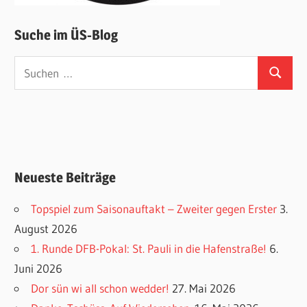
Suche im ÜS-Blog
Suchen
Suchen
nach:
Neueste Beiträge
Topspiel zum Saisonauftakt – Zweiter gegen Erster
3.
August 2026
1. Runde DFB-Pokal: St. Pauli in die Hafenstraße!
6.
Juni 2026
Dor sün wi all schon wedder!
27. Mai 2026