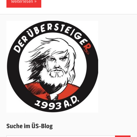
Weiterlesen
Suche im ÜS-Blog