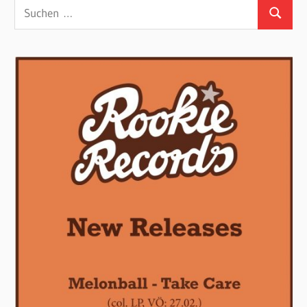
Suchen
Suchen
nach: