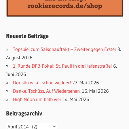
Neueste Beiträge
Topspiel zum Saisonauftakt – Zweiter gegen Erster
3.
August 2026
1. Runde DFB-Pokal: St. Pauli in die Hafenstraße!
6.
Juni 2026
Dor sün wi all schon wedder!
27. Mai 2026
Danke. Tschüss. Auf Wiedersehen.
16. Mai 2026
High Noon um halb vier
14. Mai 2026
Beitragsarchiv
Beitragsarchiv