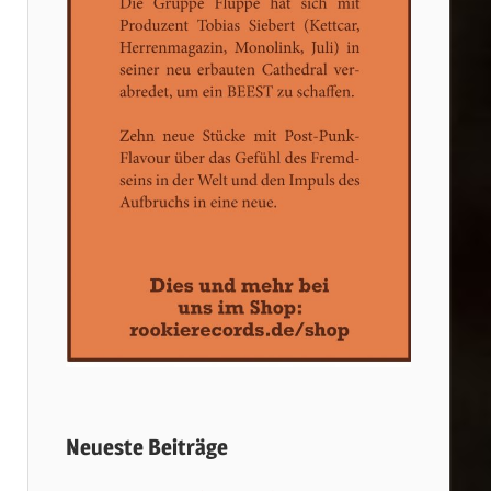
Neueste Beiträge