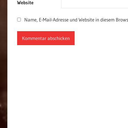
Website
Name, E-Mail-Adresse und Website in diesem Brow