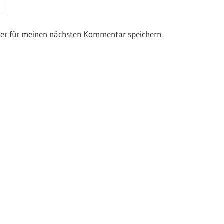
ser für meinen nächsten Kommentar speichern.