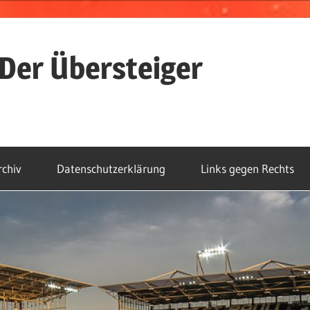
Der Übersteiger
rchiv
Datenschutzerklärung
Links gegen Rechts