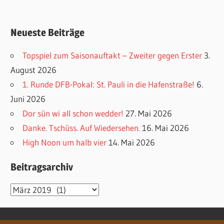
Neueste Beiträge
Topspiel zum Saisonauftakt – Zweiter gegen Erster
3.
August 2026
1. Runde DFB-Pokal: St. Pauli in die Hafenstraße!
6.
Juni 2026
Dor sün wi all schon wedder!
27. Mai 2026
Danke. Tschüss. Auf Wiedersehen.
16. Mai 2026
High Noon um halb vier
14. Mai 2026
Beitragsarchiv
Beitragsarchiv