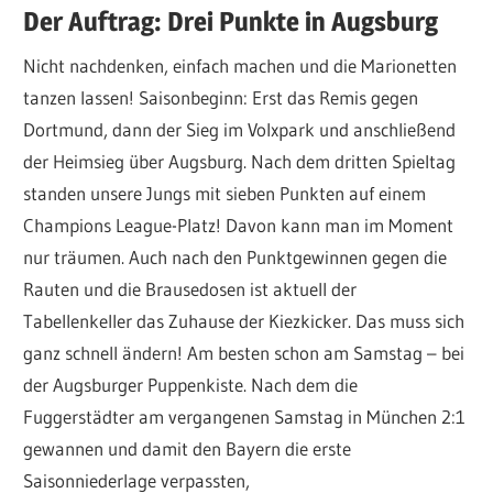
Der Auftrag: Drei Punkte in Augsburg
Nicht nachdenken, einfach machen und die Marionetten
tanzen lassen! Saisonbeginn: Erst das Remis gegen
Dortmund, dann der Sieg im Volxpark und anschließend
der Heimsieg über Augsburg. Nach dem dritten Spieltag
standen unsere Jungs mit sieben Punkten auf einem
Champions League-Platz! Davon kann man im Moment
nur träumen. Auch nach den Punktgewinnen gegen die
Rauten und die Brausedosen ist aktuell der
Tabellenkeller das Zuhause der Kiezkicker. Das muss sich
ganz schnell ändern! Am besten schon am Samstag – bei
der Augsburger Puppenkiste. Nach dem die
Fuggerstädter am vergangenen Samstag in München 2:1
gewannen und damit den Bayern die erste
Saisonniederlage verpassten,