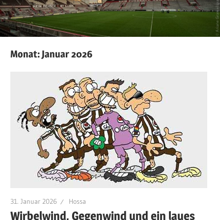
Monat:
Januar 2026
31. Januar 2026
Hossa
Wirbelwind, Gegenwind und ein laues