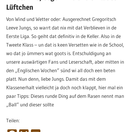
Lüftchen
Von Wind und Wetter oder: Ausgerechnet Gregoritsch
Leeve Jungs, so warrt dat nix mit dat Verblieven in de
Eerste Liga. So geiht dat definitiv in de Keller. Also in de
Tweete Klass – un dat is keen Versetten wie in de School,
wo dat jo ümmers wat goots is. Entschuldigung an
unsere auswärtigen Fans und Leserschaft, aber mitten in
den „Englischen Wochen“ sünd wi all doch een beten
platt. Nun denn, liebe Jungs. Damit das mit dem
Klassenerhalt vielleicht ja doch noch klappt, hier mal ein
paar Tipps: Dieses runde Ding auf dem Rasen nennt man
„Ball“ und dieser sollte
Teilen: