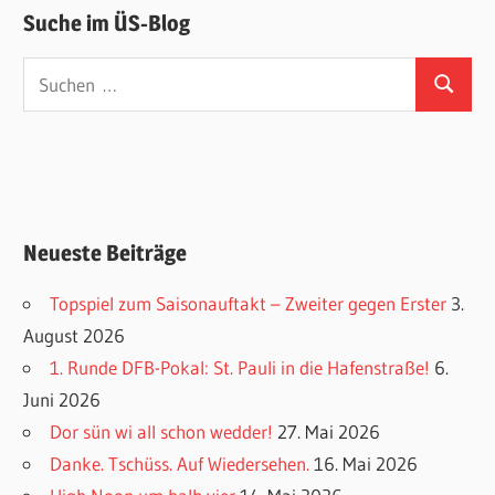
Suche im ÜS-Blog
Suchen
Suchen
nach:
Neueste Beiträge
Topspiel zum Saisonauftakt – Zweiter gegen Erster
3.
August 2026
1. Runde DFB-Pokal: St. Pauli in die Hafenstraße!
6.
Juni 2026
Dor sün wi all schon wedder!
27. Mai 2026
Danke. Tschüss. Auf Wiedersehen.
16. Mai 2026