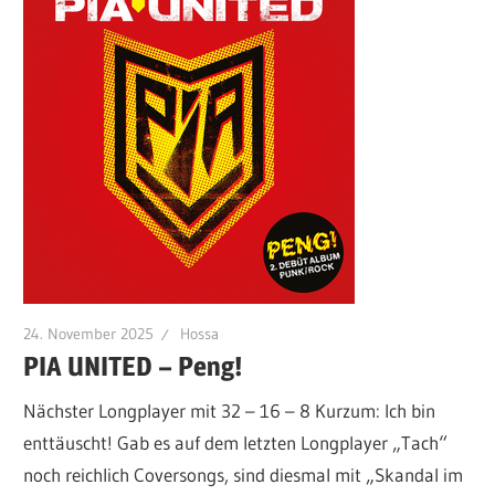
24. November 2025
Hossa
PIA UNITED – Peng!
Nächster Longplayer mit 32 – 16 – 8 Kurzum: Ich bin
enttäuscht! Gab es auf dem letzten Longplayer „Tach“
noch reichlich Coversongs, sind diesmal mit „Skandal im