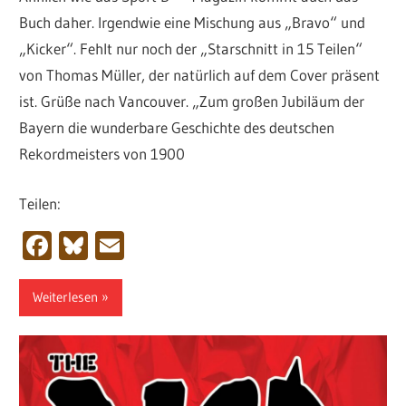
Buch daher. Irgendwie eine Mischung aus „Bravo“ und
„Kicker“. Fehlt nur noch der „Starschnitt in 15 Teilen“
von Thomas Müller, der natürlich auf dem Cover präsent
ist. Grüße nach Vancouver. „Zum großen Jubiläum der
Bayern die wunderbare Geschichte des deutschen
Rekordmeisters von 1900
Teilen:
Facebook
Bluesky
Email
Weiterlesen