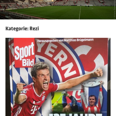
Kategorie:
Rezi