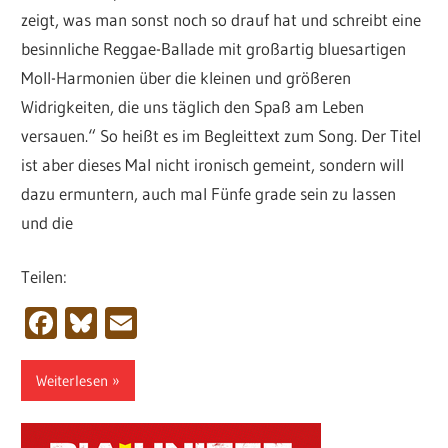
zeigt, was man sonst noch so drauf hat und schreibt eine
besinnliche Reggae-Ballade mit großartig bluesartigen
Moll-Harmonien über die kleinen und größeren
Widrigkeiten, die uns täglich den Spaß am Leben
versauen.“ So heißt es im Begleittext zum Song. Der Titel
ist aber dieses Mal nicht ironisch gemeint, sondern will
dazu ermuntern, auch mal Fünfe grade sein zu lassen
und die
Teilen:
Facebook
Bluesky
Email
Weiterlesen