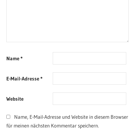
Name
*
E-Mail-Adresse
*
Website
Name, E-Mail-Adresse und Website in diesem Browser
für meinen nächsten Kommentar speichern.