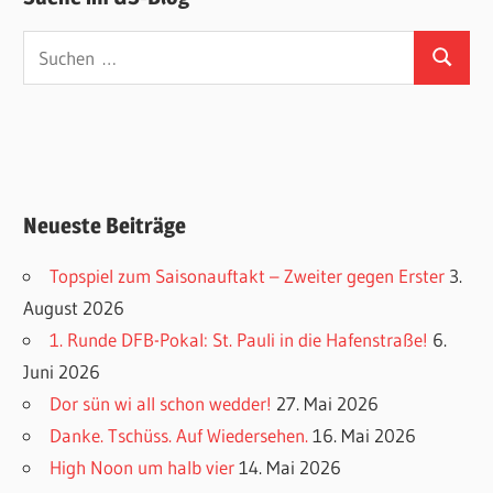
Suchen
Suchen
nach:
Neueste Beiträge
Topspiel zum Saisonauftakt – Zweiter gegen Erster
3.
August 2026
1. Runde DFB-Pokal: St. Pauli in die Hafenstraße!
6.
Juni 2026
Dor sün wi all schon wedder!
27. Mai 2026
Danke. Tschüss. Auf Wiedersehen.
16. Mai 2026
High Noon um halb vier
14. Mai 2026