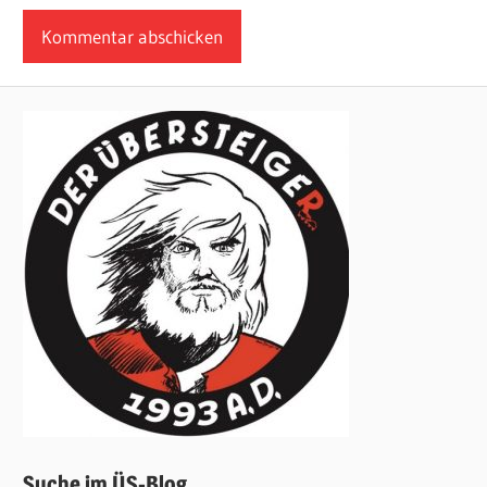
Suche im ÜS-Blog