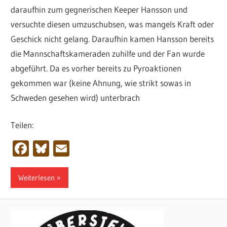
daraufhin zum gegnerischen Keeper Hansson und
versuchte diesen umzuschubsen, was mangels Kraft oder
Geschick nicht gelang. Daraufhin kamen Hansson bereits
die Mannschaftskameraden zuhilfe und der Fan wurde
abgeführt. Da es vorher bereits zu Pyroaktionen
gekommen war (keine Ahnung, wie strikt sowas in
Schweden gesehen wird) unterbrach
Teilen:
Facebook
Bluesky
Email
Weiterlesen