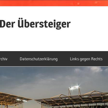
Der Übersteiger
rchiv
Datenschutzerklärung
Links gegen Rechts