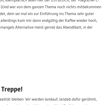
t. (Und wer von dem ganzen Thema noch nichts mitbekommen
det, dem sei mal ein zur Einführung ins Thema sehr guter
allerdings kam mir dann endgültig der Kaffee wieder hoch,
 mangels Alternative meist gerne) das Abendblatt, in der
e Treppe!
alität bleiben: Wir werden landauf, landab dafür gerühmt,