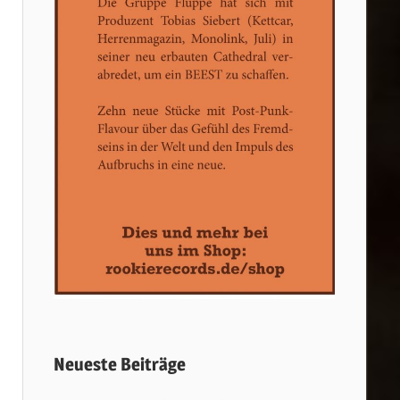
Neueste Beiträge