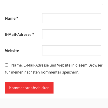
Name
*
E-Mail-Adresse
*
Website
Name, E-Mail-Adresse und Website in diesem Browser
für meinen nächsten Kommentar speichern.