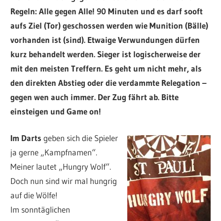
Regeln: Alle gegen Alle! 90 Minuten und es darf sooft
aufs Ziel (Tor) geschossen werden wie Munition (Bälle)
vorhanden ist (sind). Etwaige Verwundungen dürfen
kurz behandelt werden. Sieger ist logischerweise der
mit den meisten Treffern. Es geht um nicht mehr, als
den direkten Abstieg oder die verdammte Relegation –
gegen wen auch immer. Der Zug fährt ab. Bitte
einsteigen und Game on!
Im Darts
geben sich die Spieler
ja gerne „Kampfnamen“.
Meiner lautet „Hungry Wolf“.
Doch nun sind wir mal hungrig
auf die Wölfe!
Im sonntäglichen