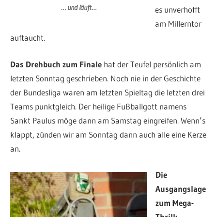
… und läuft…
es unverhofft
am Millerntor
auftaucht.
Das Drehbuch zum Finale
hat der Teufel persönlich am
letzten Sonntag geschrieben. Noch nie in der Geschichte
der Bundesliga waren am letzten Spieltag die letzten drei
Teams punktgleich. Der heilige Fußballgott namens
Sankt Paulus möge dann am Samstag eingreifen. Wenn’s
klappt, zünden wir am Sonntag dann auch alle eine Kerze
an.
Die
Ausgangslage
zum Mega-
Thrill: