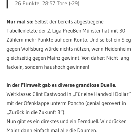
26 Punkte, 28:57 Tore (-29)
Nur mal so:
Selbst der bereits abgestiegene
Tabellenletzte der 2. Liga Preußen Münster hat mit 30
Zählern mehr Punkte auf dem Konto. Und selbst ein Sieg
gegen Wolfsburg würde nichts nützen, wenn Heidenheim
gleichzeitig gegen Mainz gewinnt. Von daher: Nicht lang
fackeln, sondern haushoch gewinnen!
In der Filmwelt gab es diverse grandiose Duelle
.
Weltklasse: Clint Eastwood in „Für eine Handvoll Dollar“
mit der Ofenklappe unterm Poncho (genial gecovert in
„Zurück in die Zukunft 3“).
Nun gibt es ein direktes und ein Fernduell. Wir drücken
Mainz dann einfach mal alle die Daumen.