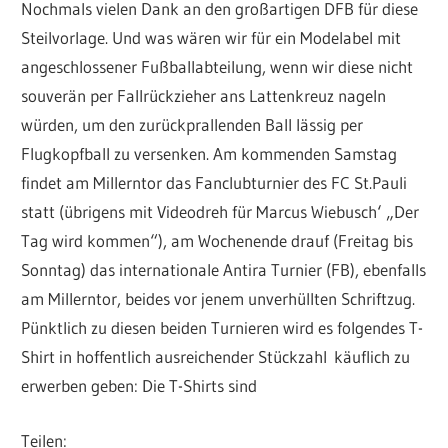
Nochmals vielen Dank an den großartigen DFB für diese
Steilvorlage. Und was wären wir für ein Modelabel mit
angeschlossener Fußballabteilung, wenn wir diese nicht
souverän per Fallrückzieher ans Lattenkreuz nageln
würden, um den zurückprallenden Ball lässig per
Flugkopfball zu versenken. Am kommenden Samstag
findet am Millerntor das Fanclubturnier des FC St.Pauli
statt (übrigens mit Videodreh für Marcus Wiebusch‘ „Der
Tag wird kommen“), am Wochenende drauf (Freitag bis
Sonntag) das internationale Antira Turnier (FB), ebenfalls
am Millerntor, beides vor jenem unverhüllten Schriftzug.
Pünktlich zu diesen beiden Turnieren wird es folgendes T-
Shirt in hoffentlich ausreichender Stückzahl käuflich zu
erwerben geben: Die T-Shirts sind
Teilen: