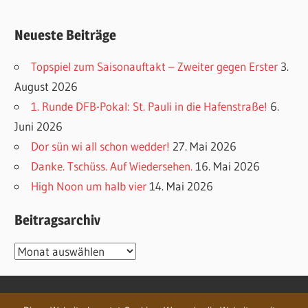
Neueste Beiträge
Topspiel zum Saisonauftakt – Zweiter gegen Erster
3.
August 2026
1. Runde DFB-Pokal: St. Pauli in die Hafenstraße!
6.
Juni 2026
Dor sün wi all schon wedder!
27. Mai 2026
Danke. Tschüss. Auf Wiedersehen.
16. Mai 2026
High Noon um halb vier
14. Mai 2026
Beitragsarchiv
Beitragsarchiv