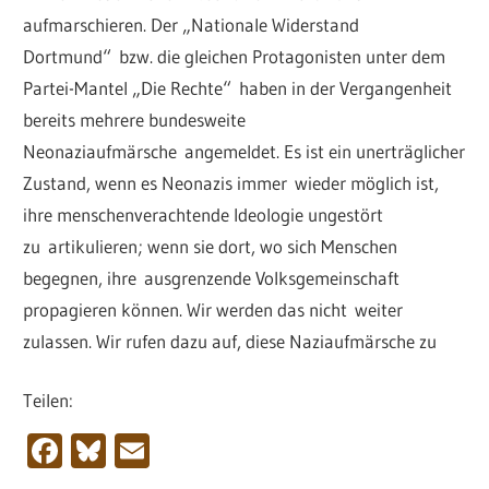
aufmarschieren. Der „Nationale Widerstand
Dortmund“ bzw. die gleichen Protagonisten unter dem
Partei-Mantel „Die Rechte“ haben in der Vergangenheit
bereits mehrere bundesweite
Neonaziaufmärsche angemeldet. Es ist ein unerträglicher
Zustand, wenn es Neonazis immer wieder möglich ist,
ihre menschenverachtende Ideologie ungestört
zu artikulieren; wenn sie dort, wo sich Menschen
begegnen, ihre ausgrenzende Volksgemeinschaft
propagieren können. Wir werden das nicht weiter
zulassen. Wir rufen dazu auf, diese Naziaufmärsche zu
Teilen:
Facebook
Bluesky
Email