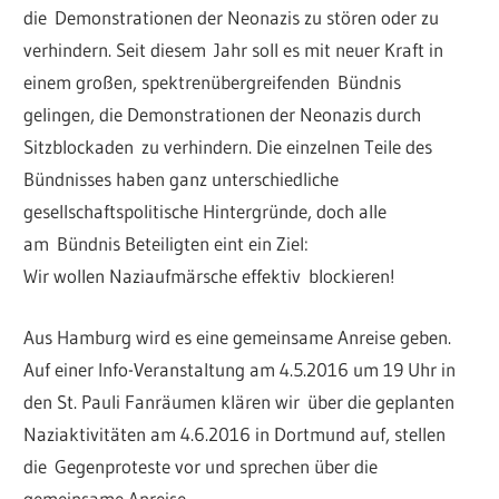
die Demonstrationen der Neonazis zu stören oder zu
verhindern. Seit diesem Jahr soll es mit neuer Kraft in
einem großen, spektrenübergreifenden Bündnis
gelingen, die Demonstrationen der Neonazis durch
Sitzblockaden zu verhindern. Die einzelnen Teile des
Bündnisses haben ganz unterschiedliche
gesellschaftspolitische Hintergründe, doch alle
am Bündnis Beteiligten eint ein Ziel:
Wir wollen Naziaufmärsche effektiv blockieren!
Aus Hamburg wird es eine gemeinsame Anreise geben.
Auf einer Info-Veranstaltung am 4.5.2016 um 19 Uhr in
den St. Pauli Fanräumen klären wir über die geplanten
Naziaktivitäten am 4.6.2016 in Dortmund auf, stellen
die Gegenproteste vor und sprechen über die
gemeinsame Anreise.