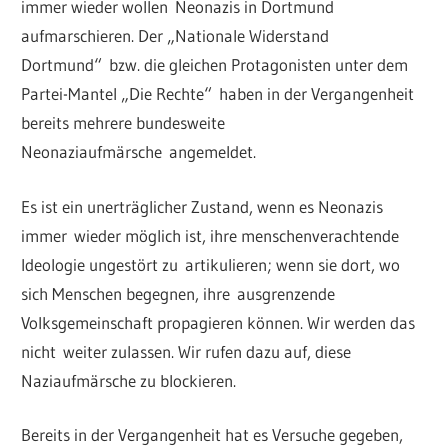
immer wieder wollen Neonazis in Dortmund
aufmarschieren. Der „Nationale Widerstand
Dortmund“ bzw. die gleichen Protagonisten unter dem
Partei-Mantel „Die Rechte“ haben in der Vergangenheit
bereits mehrere bundesweite
Neonaziaufmärsche angemeldet.
Es ist ein unerträglicher Zustand, wenn es Neonazis
immer wieder möglich ist, ihre menschenverachtende
Ideologie ungestört zu artikulieren; wenn sie dort, wo
sich Menschen begegnen, ihre ausgrenzende
Volksgemeinschaft propagieren können. Wir werden das
nicht weiter zulassen. Wir rufen dazu auf, diese
Naziaufmärsche zu blockieren.
Bereits in der Vergangenheit hat es Versuche gegeben,