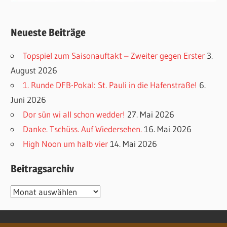
Neueste Beiträge
Topspiel zum Saisonauftakt – Zweiter gegen Erster
3.
August 2026
1. Runde DFB-Pokal: St. Pauli in die Hafenstraße!
6.
Juni 2026
Dor sün wi all schon wedder!
27. Mai 2026
Danke. Tschüss. Auf Wiedersehen.
16. Mai 2026
High Noon um halb vier
14. Mai 2026
Beitragsarchiv
Beitragsarchiv