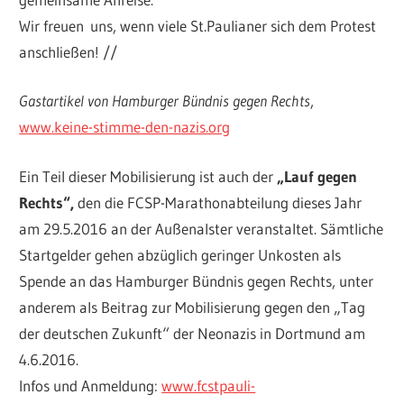
Wir freuen uns, wenn viele St.Paulianer sich dem Protest
anschließen! //
Gastartikel von Hamburger Bündnis gegen Rechts
,
www.keine-stimme-den-nazis.org
Ein Teil dieser Mobilisierung ist auch der
„
Lauf gegen
Rechts
“
,
den die FCSP-Marathonabteilung dieses Jahr
am 29.5.2016 an der Außenalster veranstaltet. Sämtliche
Startgelder gehen abzüglich geringer Unkosten als
Spende an das Hamburger Bündnis gegen Rechts, unter
anderem als Beitrag zur Mobilisierung gegen den „Tag
der deutschen Zukunft“ der Neonazis in Dortmund am
4.6.2016.
Infos und Anmeldung:
www.fcstpauli-