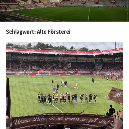
Schlagwort:
Alte Försterei