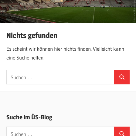
Nichts gefunden
Es scheint wir können hier nichts finden. Vielleicht kann
eine Suche helfen.
Suchen
Suchen
nach:
Suche im ÜS-Blog
Suchen