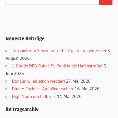
Suchen
nach:
Neueste Beiträge
Topspiel zum Saisonauftakt – Zweiter gegen Erster
3.
August 2026
1. Runde DFB-Pokal: St. Pauli in die Hafenstraße!
6.
Juni 2026
Dor sün wi all schon wedder!
27. Mai 2026
Danke. Tschüss. Auf Wiedersehen.
16. Mai 2026
High Noon um halb vier
14. Mai 2026
Beitragsarchiv