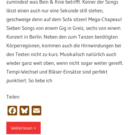
zumindest was Bein & Knie betrifft. Keiner der Songs
lässt einen auch nur eine Sekunde still stehen,
geschweige denn auf dem Sofa sitzen! Mega-Chapeau!
Sieben Songs von einem Gig in Greiz, sechs von einem
Konzert in Berlin. Neben den zum Tanzen benötigten
Körperregionen, kommen auch die Hirnwindungen bei
den Texten nicht zu kurz. Musikalisch natürlich auch
wieder ganz weit oben, wenn nicht sogar weiter gereift.
Tempi-Wechsel und Bläser-Einsätze sind perfekt
punktiert. So liebe ich
Teilen:
Facebook
Bluesky
Email
Weiterlesen