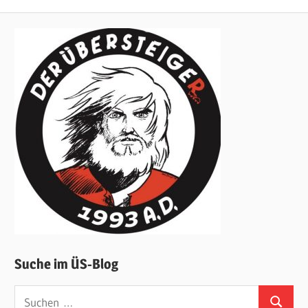
Suche im ÜS-Blog
Suchen