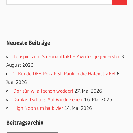
Suchen
nach:
Neueste Beiträge
Topspiel zum Saisonauftakt – Zweiter gegen Erster
3.
August 2026
1. Runde DFB-Pokal: St. Pauli in die Hafenstraße!
6.
Juni 2026
Dor sün wi all schon wedder!
27. Mai 2026
Danke. Tschüss. Auf Wiedersehen.
16. Mai 2026
High Noon um halb vier
14. Mai 2026
Beitragsarchiv