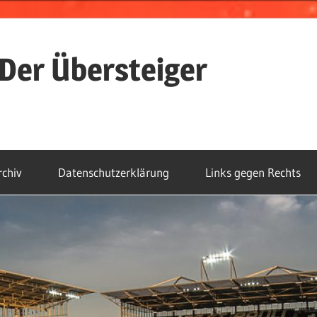
Der Übersteiger
rchiv
Datenschutzerklärung
Links gegen Rechts