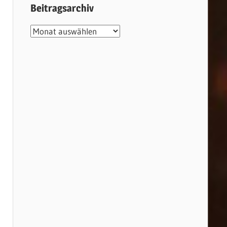
Beitragsarchiv
Beitragsarchiv