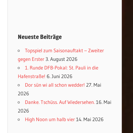
Neueste Beiträge
Topspiel zum Saisonauftakt – Zweiter
gegen Erster
3. August 2026
1. Runde DFB-Pokal: St. Pauli in die
Hafenstraße!
6. Juni 2026
Dor sün wi all schon wedder!
27. Mai
2026
Danke. Tschüss. Auf Wiedersehen.
16. Mai
2026
High Noon um halb vier
14. Mai 2026