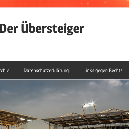
Der Übersteiger
rchiv
Datenschutzerklärung
Links gegen Rechts