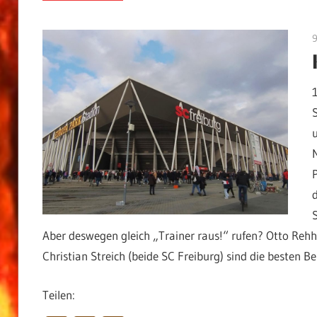
Aber deswegen gleich „Trainer raus!“ rufen? Otto Reh
Christian Streich (beide SC Freiburg) sind die besten Bei
Teilen: