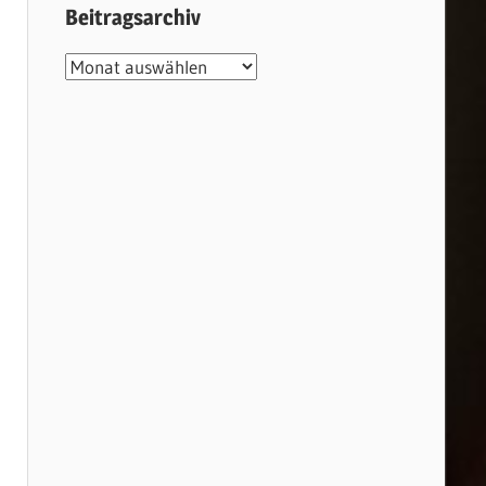
Beitragsarchiv
Beitragsarchiv