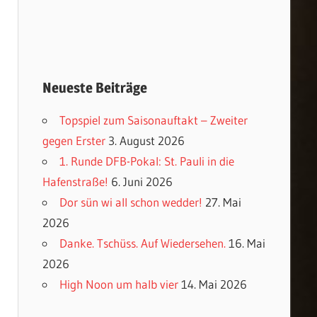
Neueste Beiträge
Topspiel zum Saisonauftakt – Zweiter
gegen Erster
3. August 2026
1. Runde DFB-Pokal: St. Pauli in die
Hafenstraße!
6. Juni 2026
Dor sün wi all schon wedder!
27. Mai
2026
Danke. Tschüss. Auf Wiedersehen.
16. Mai
2026
High Noon um halb vier
14. Mai 2026