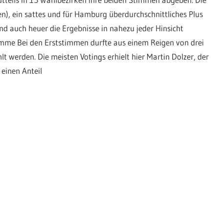
n), ein sattes und für Hamburg überdurchschnittliches Plus
nd auch heuer die Ergebnisse in nahezu jeder Hinsicht
mme Bei den Erststimmen durfte aus einem Reigen von drei
 werden. Die meisten Votings erhielt hier Martin Dolzer, der
einen Anteil