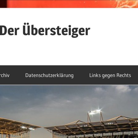
Der Übersteiger
rchiv
Datenschutzerklärung
Links gegen Rechts