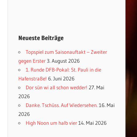
Neueste Beiträge
Topspiel zum Saisonauftakt – Zweiter
gegen Erster
3. August 2026
1. Runde DFB-Pokal: St. Pauli in die
Hafenstraße!
6. Juni 2026
Dor sün wi all schon wedder!
27. Mai
2026
Danke. Tschüss. Auf Wiedersehen.
16. Mai
2026
High Noon um halb vier
14. Mai 2026