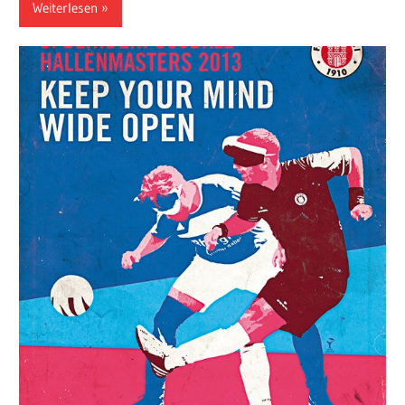
Weiterlesen