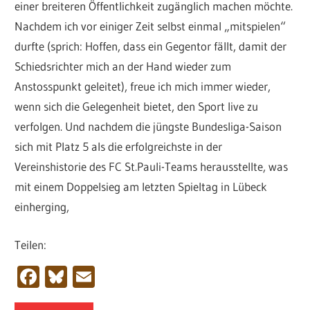
einer breiteren Öffentlichkeit zugänglich machen möchte.
Nachdem ich vor einiger Zeit selbst einmal „mitspielen“
durfte (sprich: Hoffen, dass ein Gegentor fällt, damit der
Schiedsrichter mich an der Hand wieder zum
Anstosspunkt geleitet), freue ich mich immer wieder,
wenn sich die Gelegenheit bietet, den Sport live zu
verfolgen. Und nachdem die jüngste Bundesliga-Saison
sich mit Platz 5 als die erfolgreichste in der
Vereinshistorie des FC St.Pauli-Teams herausstellte, was
mit einem Doppelsieg am letzten Spieltag in Lübeck
einherging,
Teilen:
Facebook
Bluesky
Email