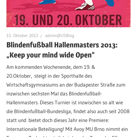
15. Oktober 2013
admin@USBlog
Blindenfußball Hallenmasters 2013:
„Keep your mind wide Open“
Am kommenden Wochenende, dem 19. &
20.Oktober, steigt in der Sporthalle des
Wirtschaftsgymnasiums an der Budapester Straße zum
inzwischen sechsten Mal das Blindenfußball-
Hallenmasters. Dieses Turnier ist inzwischen so alt wie
die Blindenfußball-Bundesliga, findet also auch seit 2008
statt und bietet doch dieses Jahr eine Premiere:
Internationale Beteiligung! Mit Avoy MU Brno nimmt ein