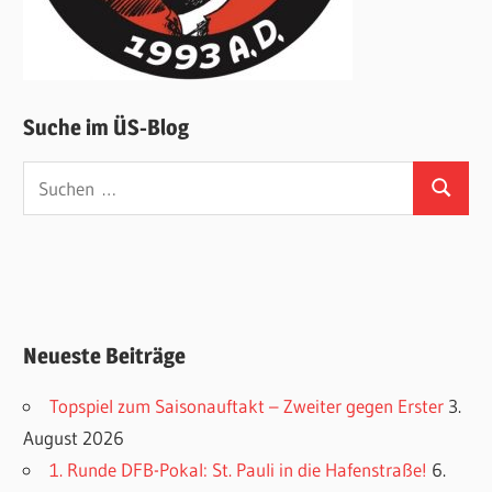
Suche im ÜS-Blog
Suchen
Suchen
nach:
Neueste Beiträge
Topspiel zum Saisonauftakt – Zweiter gegen Erster
3.
August 2026
1. Runde DFB-Pokal: St. Pauli in die Hafenstraße!
6.