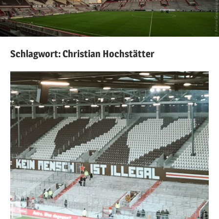
Schlagwort:
Christian Hochstätter