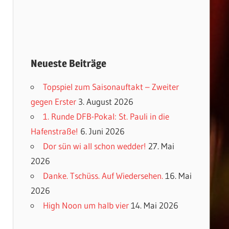
Neueste Beiträge
Topspiel zum Saisonauftakt – Zweiter
gegen Erster
3. August 2026
1. Runde DFB-Pokal: St. Pauli in die
Hafenstraße!
6. Juni 2026
Dor sün wi all schon wedder!
27. Mai
2026
Danke. Tschüss. Auf Wiedersehen.
16. Mai
2026
High Noon um halb vier
14. Mai 2026