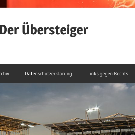
Der Übersteiger
rchiv
Datenschutzerklärung
Links gegen Rechts