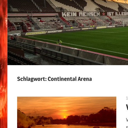
Schlagwort:
Continental Arena
1