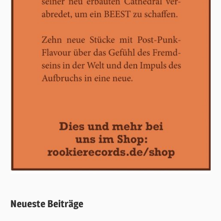
Neueste Beiträge