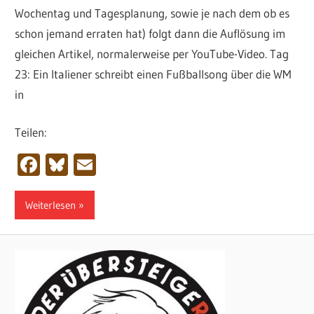
Wochentag und Tagesplanung, sowie je nach dem ob es
schon jemand erraten hat) folgt dann die Auflösung im
gleichen Artikel, normalerweise per YouTube-Video. Tag
23: Ein Italiener schreibt einen Fußballsong über die WM
in
Teilen:
Facebook
Bluesky
Email
Weiterlesen