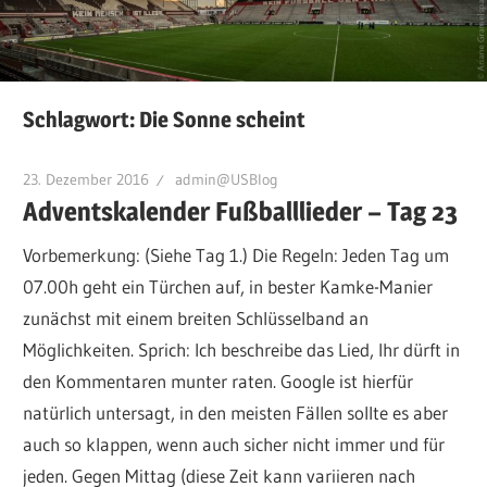
Schlagwort:
Die Sonne scheint
23. Dezember 2016
admin@USBlog
Adventskalender Fußballlieder – Tag 23
Vorbemerkung: (Siehe Tag 1.) Die Regeln: Jeden Tag um
07.00h geht ein Türchen auf, in bester Kamke-Manier
zunächst mit einem breiten Schlüsselband an
Möglichkeiten. Sprich: Ich beschreibe das Lied, Ihr dürft in
den Kommentaren munter raten. Google ist hierfür
natürlich untersagt, in den meisten Fällen sollte es aber
auch so klappen, wenn auch sicher nicht immer und für
jeden. Gegen Mittag (diese Zeit kann variieren nach