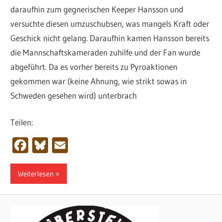
daraufhin zum gegnerischen Keeper Hansson und
versuchte diesen umzuschubsen, was mangels Kraft oder
Geschick nicht gelang. Daraufhin kamen Hansson bereits
die Mannschaftskameraden zuhilfe und der Fan wurde
abgeführt. Da es vorher bereits zu Pyroaktionen
gekommen war (keine Ahnung, wie strikt sowas in
Schweden gesehen wird) unterbrach
Teilen:
Facebook
Bluesky
Email
Weiterlesen