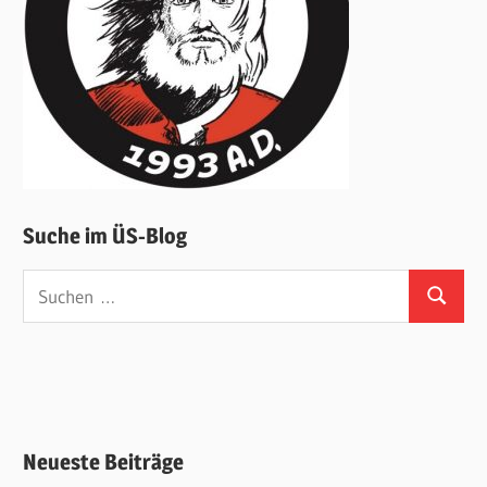
Suche im ÜS-Blog
Suchen
Suchen
nach:
Neueste Beiträge