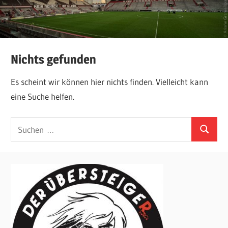
Nichts gefunden
Es scheint wir können hier nichts finden. Vielleicht kann
eine Suche helfen.
Suchen
Suchen
nach: