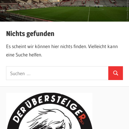
Nichts gefunden
Es scheint wir können hier nichts finden. Vielleicht kann
eine Suche helfen.
Suchen
Suchen
nach: