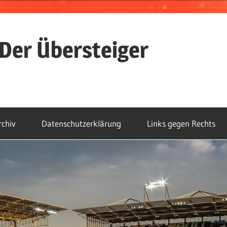
Der Übersteiger
rchiv
Datenschutzerklärung
Links gegen Rechts