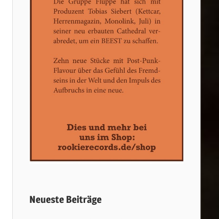
Neueste Beiträge