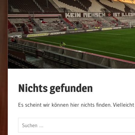
Nichts gefunden
Es scheint wir können hier nichts finden. Vielleich
Suchen
nach: