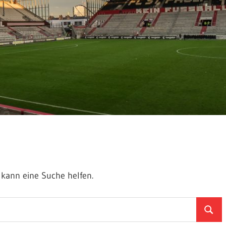
t kann eine Suche helfen.
Suche