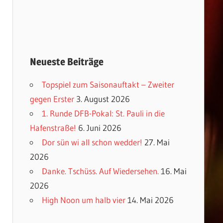
Neueste Beiträge
Topspiel zum Saisonauftakt – Zweiter
gegen Erster
3. August 2026
1. Runde DFB-Pokal: St. Pauli in die
Hafenstraße!
6. Juni 2026
Dor sün wi all schon wedder!
27. Mai
2026
Danke. Tschüss. Auf Wiedersehen.
16. Mai
2026
High Noon um halb vier
14. Mai 2026