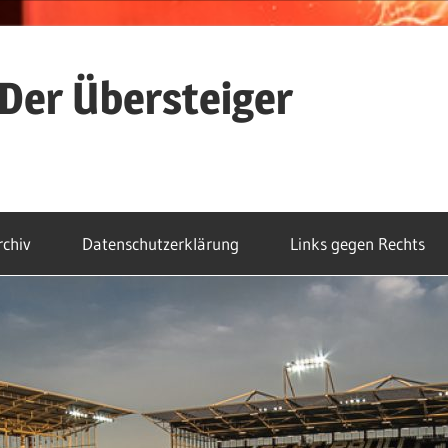
Der Übersteiger
rchiv
Datenschutzerklärung
Links gegen Rechts