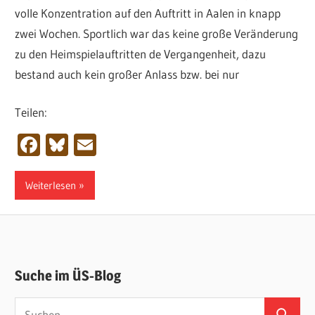
volle Konzentration auf den Auftritt in Aalen in knapp
zwei Wochen. Sportlich war das keine große Veränderung
zu den Heimspielauftritten de Vergangenheit, dazu
bestand auch kein großer Anlass bzw. bei nur
Teilen:
Facebook
Bluesky
Email
Weiterlesen
Suche im ÜS-Blog
Suchen