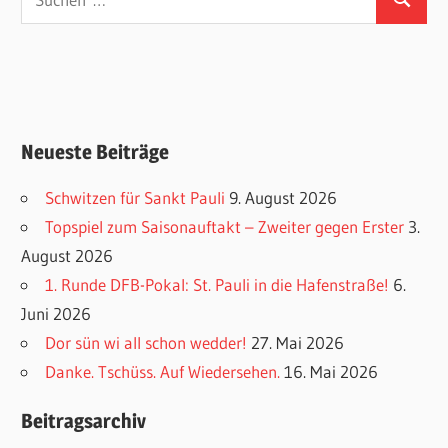
Suchen
nach:
Neueste Beiträge
Schwitzen für Sankt Pauli
9. August 2026
Topspiel zum Saisonauftakt – Zweiter gegen Erster
3.
August 2026
1. Runde DFB-Pokal: St. Pauli in die Hafenstraße!
6.
Juni 2026
Dor sün wi all schon wedder!
27. Mai 2026
Danke. Tschüss. Auf Wiedersehen.
16. Mai 2026
Beitragsarchiv