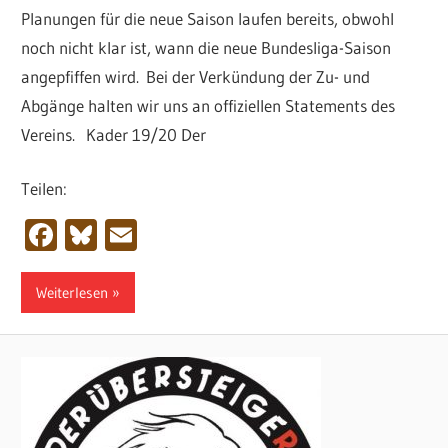
Planungen für die neue Saison laufen bereits, obwohl
noch nicht klar ist, wann die neue Bundesliga-Saison
angepfiffen wird. Bei der Verkündung der Zu- und
Abgänge halten wir uns an offiziellen Statements des
Vereins. Kader 19/20 Der
Teilen:
Facebook
Bluesky
Email
Weiterlesen