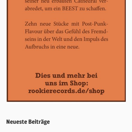
Neueste Beiträge