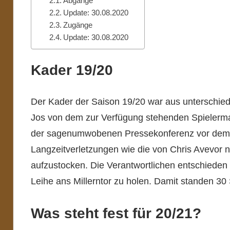
Abgänge
Update: 30.08.2020
Zugänge
Update: 30.08.2020
Kader 19/20
Der Kader der Saison 19/20 war aus unterschie
Jos von dem zur Verfügung stehenden Spielermate
der sagenumwobenen Pressekonferenz vor dem 
Langzeitverletzungen wie die von Chris Avevor 
aufzustocken. Die Verantwortlichen entschieden s
Leihe ans Millerntor zu holen. Damit standen 30 
Was steht fest für 20/21?