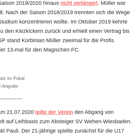
 Saison 2019/2020 hinaus
nicht verlängert
. Müller war
 Nach der Saison 2018/2019 trennten sich die Wege
 Studium konzentrieren wollte. Im Oktober 2019 kehrte
 den Kiezkickern zurück und erhielt einen Vertrag bis
P stand Korbinian Müller zweimal für die Profis
ller 13-mal für den Magischen FC.
atz im Pokal
 Arigrafie
 Am 21.07.2020
teilte der Verein
den Abgang von
elt auf Leihbasis zum Absteiger SV Wehen-Wiesbaden.
 Pauli. Der 21-jährige spielte zunächst für die U17