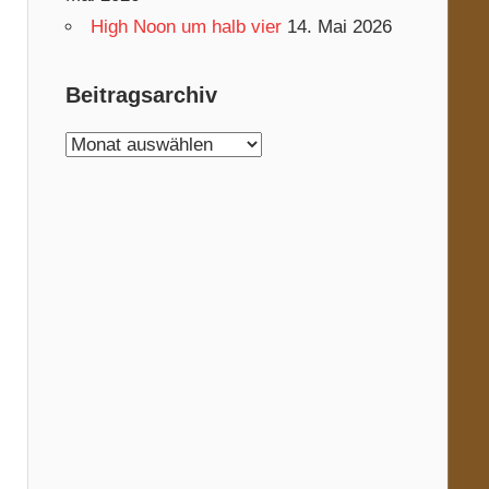
High Noon um halb vier
14. Mai 2026
Beitragsarchiv
Beitragsarchiv