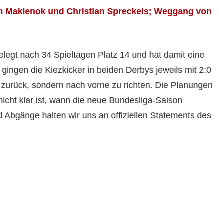
n Makienok und Christian Spreckels; Weggang von
legt nach 34 Spieltagen Platz 14 und hat damit eine
gingen die Kiezkicker in beiden Derbys jeweils mit 2:0
ht zurück, sondern nach vorne zu richten. Die Planungen
nicht klar ist, wann die neue Bundesliga-Saison
d Abgänge halten wir uns an offiziellen Statements des