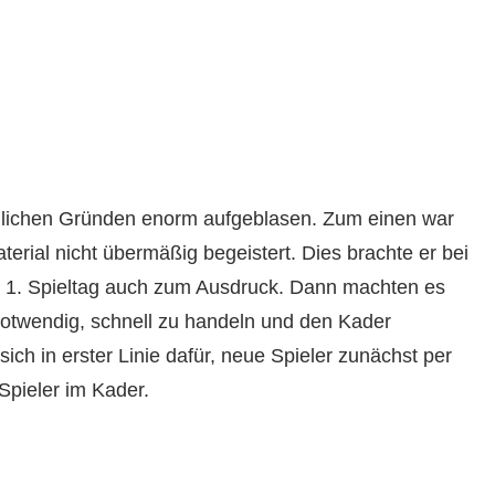
dlichen Gründen enorm aufgeblasen. Zum einen war
rial nicht übermäßig begeistert. Dies brachte er bei
1. Spieltag auch zum Ausdruck. Dann machten es
notwendig, schnell zu handeln und den Kader
ich in erster Linie dafür, neue Spieler zunächst per
Spieler im Kader.