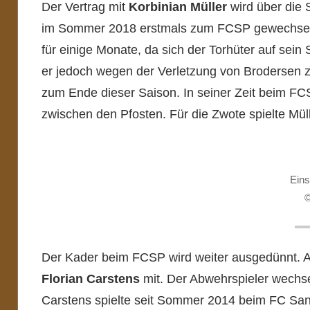
Der Vertrag mit
Korbinian Müller
wird über die
im Sommer 2018 erstmals zum FCSP gewechselt.
für einige Monate, da sich der Torhüter auf sein
er jedoch wegen der Verletzung von Brodersen zu
zum Ende dieser Saison. In seiner Zeit beim FCS
zwischen den Pfosten. Für die Zwote spielte Mü
Eins
©
Der Kader beim FCSP wird weiter ausgedünnt.
Florian Carstens
mit. Der Abwehrspieler wechs
Carstens spielte seit Sommer 2014 beim FC Sankt