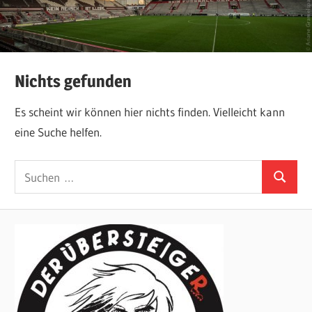
Nichts gefunden
Es scheint wir können hier nichts finden. Vielleicht kann
eine Suche helfen.
Suchen
Suchen
nach: