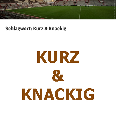
Schlagwort:
Kurz & Knackig