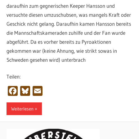
daraufhin zum gegnerischen Keeper Hansson und
versuchte diesen umzuschubsen, was mangels Kraft oder
Geschick nicht gelang. Daraufhin kamen Hansson bereits
die Mannschaftskameraden zuhilfe und der Fan wurde
abgeführt. Da es vorher bereits zu Pyroaktionen
gekommen war (keine Ahnung, wie strikt sowas in
Schweden gesehen wird) unterbrach
Teilen:
Facebook
Bluesky
Email
Weiterlesen