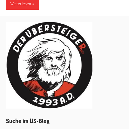
Weiterlesen
Suche im ÜS-Blog