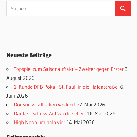
Suchen
Suchen
nach:
Neueste Beiträge
Topspiel zum Saisonauftakt – Zweiter gegen Erster
3.
August 2026
1. Runde DFB-Pokal: St. Pauli in die Hafenstraße!
6.
Juni 2026
Dor sün wi all schon wedder!
27. Mai 2026
Danke. Tschüss. Auf Wiedersehen.
16. Mai 2026
High Noon um halb vier
14. Mai 2026