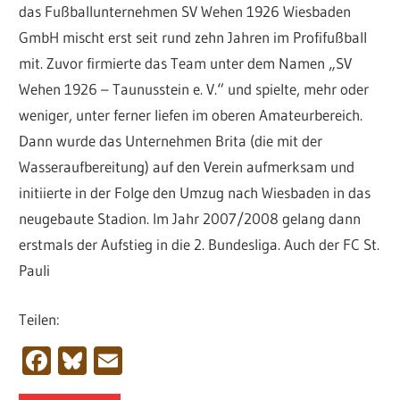
das Fußballunternehmen SV Wehen 1926 Wiesbaden
GmbH mischt erst seit rund zehn Jahren im Profifußball
mit. Zuvor firmierte das Team unter dem Namen „SV
Wehen 1926 – Taunusstein e. V.“ und spielte, mehr oder
weniger, unter ferner liefen im oberen Amateurbereich.
Dann wurde das Unternehmen Brita (die mit der
Wasseraufbereitung) auf den Verein aufmerksam und
initiierte in der Folge den Umzug nach Wiesbaden in das
neugebaute Stadion. Im Jahr 2007/2008 gelang dann
erstmals der Aufstieg in die 2. Bundesliga. Auch der FC St.
Pauli
Teilen:
Facebook
Bluesky
Email