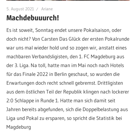
5. August 2021
Ariane
Machdebuuurch!
Es ist soweit, Sonntag endet unsere Pokalsaison, oder
doch nicht? Von Carsten Das Glück der ersten Pokalrunde
war uns mal wieder hold und so zogen wir, anstatt eines
machbaren Verbandsligisten, den 1. FC Magdeburg aus
der 3. Liga. Na toll, hatte man im Mai noch nach Hotels
für das Finale 2022 in Berlin geschaut, so wurden die
Erwartungen doch recht schnell gebremst. Drittligisten
aus dem östlichen Teil der Republik klingen nach lockerer
2:0 Schlappe in Runde 1. Hatte man sich damit seit
Jahren bereits abgefunden, sich die Doppelbelastung aus
Liga und Pokal zu ersparen, so spricht die Statistik bei
Magdeburg