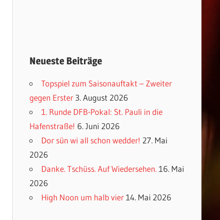
Neueste Beiträge
Topspiel zum Saisonauftakt – Zweiter
gegen Erster
3. August 2026
1. Runde DFB-Pokal: St. Pauli in die
Hafenstraße!
6. Juni 2026
Dor sün wi all schon wedder!
27. Mai
2026
Danke. Tschüss. Auf Wiedersehen.
16. Mai
2026
High Noon um halb vier
14. Mai 2026