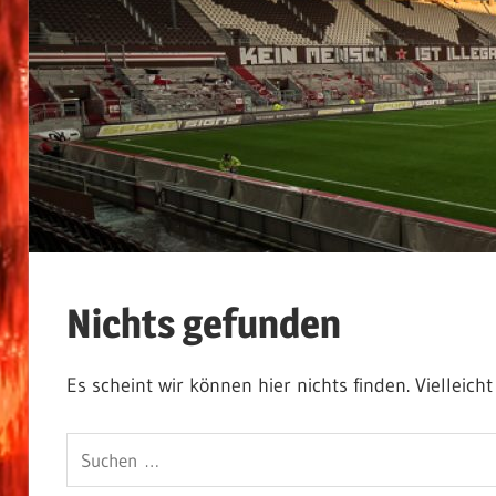
Nichts gefunden
Es scheint wir können hier nichts finden. Vielleich
Suchen
nach: