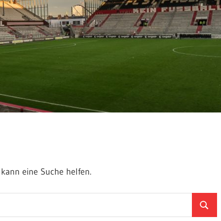
t kann eine Suche helfen.
Suche