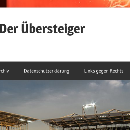
Der Übersteiger
rchiv
Datenschutzerklärung
Links gegen Rechts