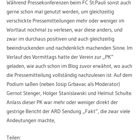
Während Pressekonferenzen beim FC St.Pauli sonst auch
gerne schon mal genutzt werden, um gleichzeitig
verschickte Pressemitteilungen mehr oder weniger im
Wortlaut nochmal zu verlesen, war diese anders, und
zwar im durchaus positiven und auch gleichzeitig
beeindruckenden und nachdenklich machenden Sinne. Im
Verlauf des Vormittags hatte der Verein zur „PK“
geladen, wie auch schon im Blog zuvor erwähnt, wo auch
die Pressemitteilung vollständig nachzulesen ist. Auf dem
Podium saßen (neben Josip Grbavac als Moderator)
Gernot Stenger, Holger Stanislawski und Helmut Schulte.
Anlass dieser PK war mehr oder weniger direkt der
gestrige Bericht der ARD Sendung „Fakt“, die zwar viele
Andeutungen machte,
Teilen: