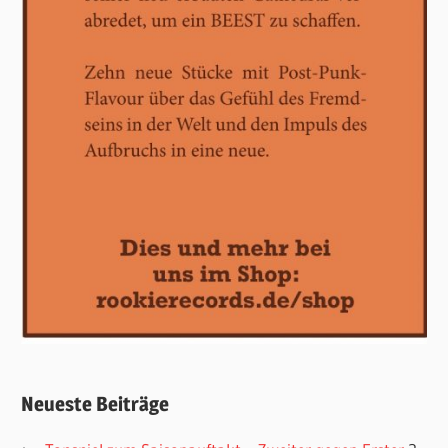
Neueste Beiträge