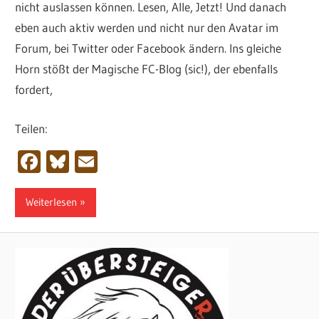
nicht auslassen können. Lesen, Alle, Jetzt! Und danach
eben auch aktiv werden und nicht nur den Avatar im
Forum, bei Twitter oder Facebook ändern. Ins gleiche
Horn stößt der Magische FC-Blog (sic!), der ebenfalls
fordert,
Teilen:
Facebook
Bluesky
Email
Weiterlesen