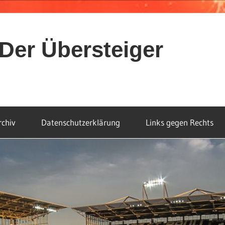
Der Übersteiger
rchiv
Datenschutzerklärung
Links gegen Rechts