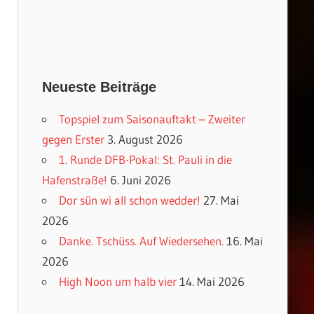
Neueste Beiträge
Topspiel zum Saisonauftakt – Zweiter
gegen Erster
3. August 2026
1. Runde DFB-Pokal: St. Pauli in die
Hafenstraße!
6. Juni 2026
Dor sün wi all schon wedder!
27. Mai
2026
Danke. Tschüss. Auf Wiedersehen.
16. Mai
2026
High Noon um halb vier
14. Mai 2026