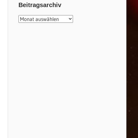
Beitragsarchiv
Beitragsarchiv