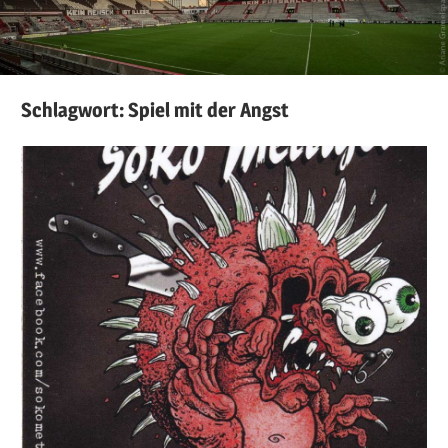
Schlagwort:
Spiel mit der Angst