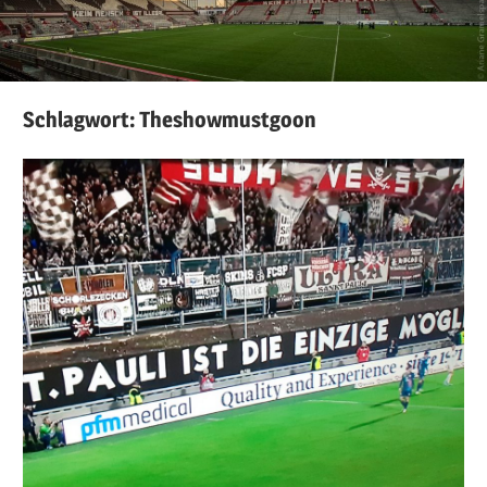
Schlagwort:
Theshowmustgoon