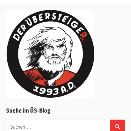
Suche im ÜS-Blog
Suchen
Suchen