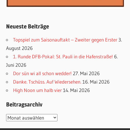
Neueste Beiträge
Topspiel zum Saisonauftakt – Zweiter gegen Erster
3.
August 2026
1. Runde DFB-Pokal: St. Pauli in die Hafenstraße!
6.
Juni 2026
Dor sün wi all schon wedder!
27. Mai 2026
Danke. Tschüss. Auf Wiedersehen.
16. Mai 2026
High Noon um halb vier
14. Mai 2026
Beitragsarchiv
Beitragsarchiv