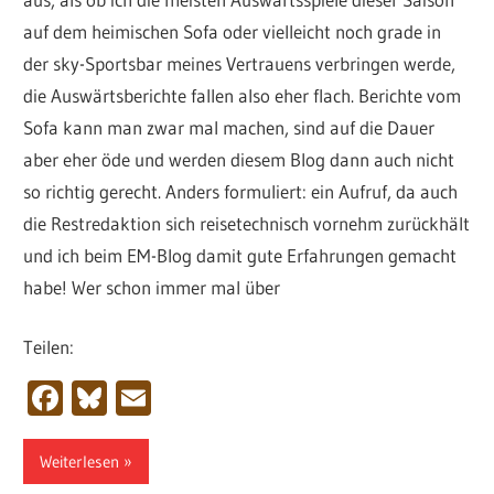
auf dem heimischen Sofa oder vielleicht noch grade in
der sky-Sportsbar meines Vertrauens verbringen werde,
die Auswärtsberichte fallen also eher flach. Berichte vom
Sofa kann man zwar mal machen, sind auf die Dauer
aber eher öde und werden diesem Blog dann auch nicht
so richtig gerecht. Anders formuliert: ein Aufruf, da auch
die Restredaktion sich reisetechnisch vornehm zurückhält
und ich beim EM-Blog damit gute Erfahrungen gemacht
habe! Wer schon immer mal über
Teilen:
Facebook
Bluesky
Email
Weiterlesen