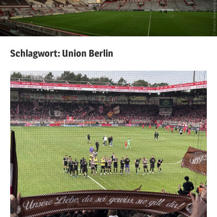
Schlagwort:
Union Berlin