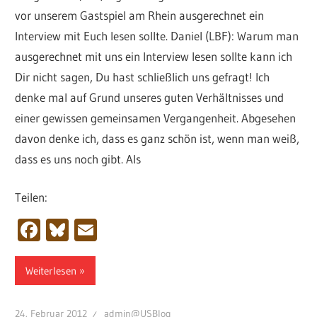
vor unserem Gastspiel am Rhein ausgerechnet ein
Interview mit Euch lesen sollte. Daniel (LBF): Warum man
ausgerechnet mit uns ein Interview lesen sollte kann ich
Dir nicht sagen, Du hast schließlich uns gefragt! Ich
denke mal auf Grund unseres guten Verhältnisses und
einer gewissen gemeinsamen Vergangenheit. Abgesehen
davon denke ich, dass es ganz schön ist, wenn man weiß,
dass es uns noch gibt. Als
Teilen:
Facebook
Bluesky
Email
Weiterlesen
24. Februar 2012
admin@USBlog