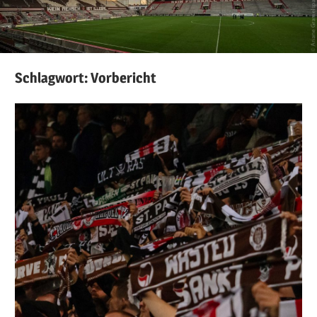
Schlagwort:
Vorbericht