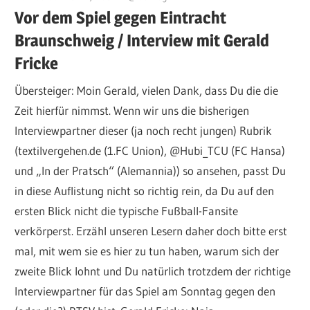
Vor dem Spiel gegen Eintracht
Braunschweig / Interview mit Gerald
Fricke
Übersteiger: Moin Gerald, vielen Dank, dass Du die die
Zeit hierfür nimmst. Wenn wir uns die bisherigen
Interviewpartner dieser (ja noch recht jungen) Rubrik
(textilvergehen.de (1.FC Union), @Hubi_TCU (FC Hansa)
und „In der Pratsch“ (Alemannia)) so ansehen, passt Du
in diese Auflistung nicht so richtig rein, da Du auf den
ersten Blick nicht die typische Fußball-Fansite
verkörperst. Erzähl unseren Lesern daher doch bitte erst
mal, mit wem sie es hier zu tun haben, warum sich der
zweite Blick lohnt und Du natürlich trotzdem der richtige
Interviewpartner für das Spiel am Sonntag gegen den