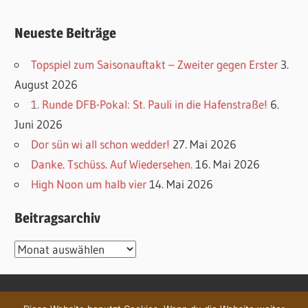
Neueste Beiträge
Topspiel zum Saisonauftakt – Zweiter gegen Erster
3.
August 2026
1. Runde DFB-Pokal: St. Pauli in die Hafenstraße!
6.
Juni 2026
Dor sün wi all schon wedder!
27. Mai 2026
Danke. Tschüss. Auf Wiedersehen.
16. Mai 2026
High Noon um halb vier
14. Mai 2026
Beitragsarchiv
Beitragsarchiv