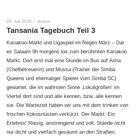
28. Juli 2020
Ariane
Tansania Tagebuch Teil 3
Kariakoo-Markt und Ligaspiel im Regen März – Dar
es Salaam 9h morgens los zum berühmten Kariakoo
Markt. Dort erst mal eine Stunde im Bus auf Asha
(Chefbetreuerin) und Mussa (Trainer der Simba
Queens und ehemaliger Spieler vom Simba SC)
gewartet, die im wahrsten Sinne ‚Lokalgrößen‘ im
Viertel dort sind und alle kennen, bzw. alle kennen
sie. Die Wartezeit haben wir uns mit dem trinken von
frischen Kokosnüssen verkürzt. Der Markt: Ein
Erlebnis! Riesig, anstrengend und voll. Stände nicht
nur dicht und vierfach gesäumt an den Straßen,