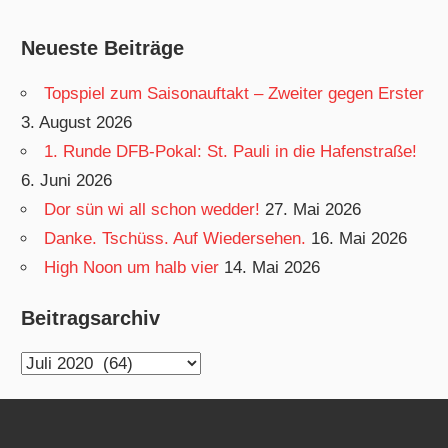
Neueste Beiträge
Topspiel zum Saisonauftakt – Zweiter gegen Erster
3. August 2026
1. Runde DFB-Pokal: St. Pauli in die Hafenstraße!
6. Juni 2026
Dor sün wi all schon wedder!
27. Mai 2026
Danke. Tschüss. Auf Wiedersehen.
16. Mai 2026
High Noon um halb vier
14. Mai 2026
Beitragsarchiv
Beitragsarchiv