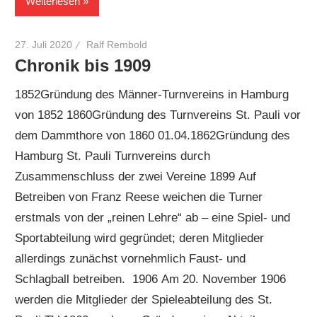
Weiterlesen
27. Juli 2020
Ralf Rembold
Chronik bis 1909
1852Gründung des Männer-Turnvereins in Hamburg
von 1852 1860Gründung des Turnvereins St. Pauli vor
dem Dammthore von 1860 01.04.1862Gründung des
Hamburg St. Pauli Turnvereins durch
Zusammenschluss der zwei Vereine 1899 Auf
Betreiben von Franz Reese weichen die Turner
erstmals von der „reinen Lehre“ ab – eine Spiel- und
Sportabteilung wird gegründet; deren Mitglieder
allerdings zunächst vornehmlich Faust- und
Schlagball betreiben. 1906 Am 20. November 1906
werden die Mitglieder der Spieleabteilung des St.